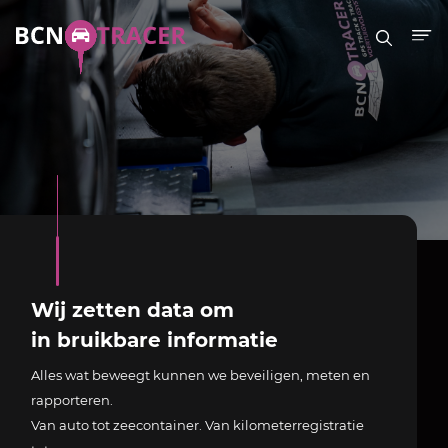
Wij zetten data om
in bruikbare informatie
Alles wat beweegt kunnen we beveiligen, meten en
rapporteren.
Van auto tot zeecontainer. Van kilometerregistratie