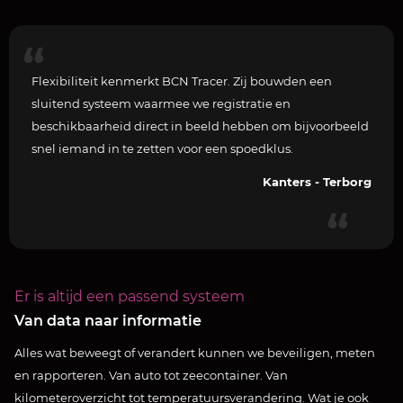
Flexibiliteit kenmerkt BCN Tracer. Zij bouwden een
sluitend systeem waarmee we registratie en
beschikbaarheid direct in beeld hebben om bijvoorbeeld
snel iemand in te zetten voor een spoedklus.
Kanters - Terborg
Er is altijd een passend systeem
Van data naar informatie
Alles wat beweegt of verandert kunnen we beveiligen, meten
en rapporteren. Van auto tot zeecontainer. Van
kilometeroverzicht tot temperatuursverandering. Wat je ook