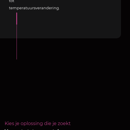
tot
temperatuursverandering.
Kies je oplossing die je zoekt