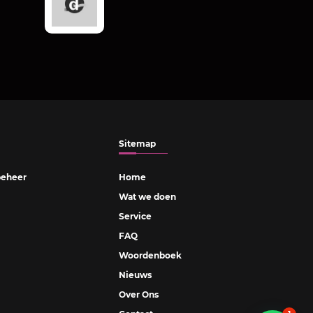
Sitemap
eheer
Home
Wat we doen
Service
FAQ
Woordenboek
Nieuws
Over Ons