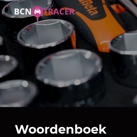
Woordenboek