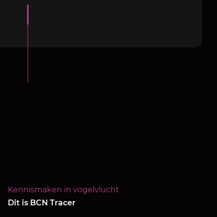
Kennismaken in vogelvlucht
Dit is BCN Tracer