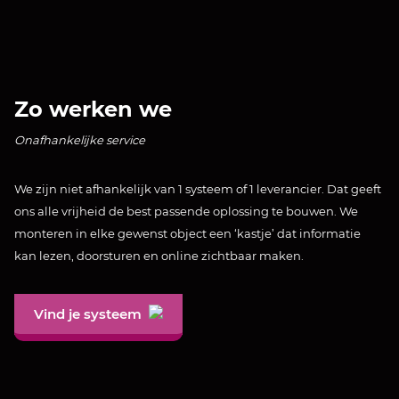
Zo werken we
Onafhankelijke service
We zijn niet afhankelijk van 1 systeem of 1 leverancier. Dat geeft
ons alle vrijheid de best passende oplossing te bouwen. We
monteren in elke gewenst object een ‘kastje’ dat informatie
kan lezen, doorsturen en online zichtbaar maken.
Vind je systeem