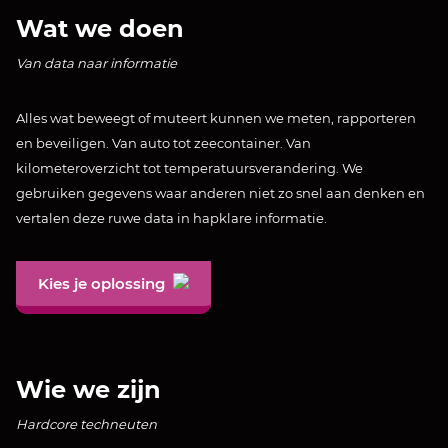
Wat we doen
Van data naar informatie
Alles wat beweegt of muteert kunnen we meten, rapporteren
en beveiligen. Van auto tot zeecontainer. Van
kilometeroverzicht tot temperatuursverandering. We
gebruiken gegevens waar anderen niet zo snel aan denken en
vertalen deze ruwe data in hapklare informatie.
Kies je oplossing
Wie we zijn
Hardcore techneuten