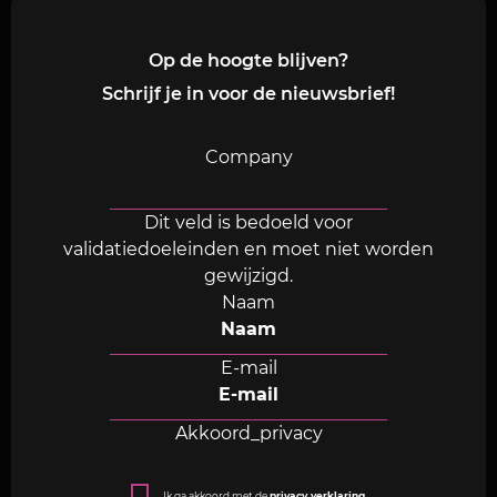
Op de hoogte blijven?
Schrijf je in voor de nieuwsbrief!
Company
Dit veld is bedoeld voor
validatiedoeleinden en moet niet worden
gewijzigd.
Naam
E-mail
Akkoord_privacy
Ik ga akkoord met de
privacy verklaring