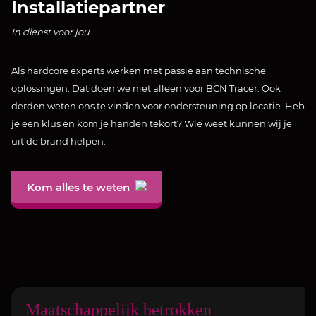
Installatiepartner
In dienst voor jou
Als hardcore experts werken met passie aan technische
oplossingen. Dat doen we niet alleen voor BCN Tracer. Ook
derden weten ons te vinden voor ondersteuning op locatie. Heb
je een klus en kom je handen tekort? Wie weet kunnen wij je
uit de brand helpen.
Kom alles te weten
Maatschappelijk betrokken