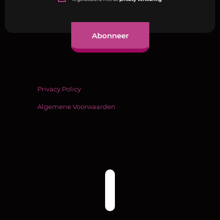
Privacy Policy
Algemene Voorwaarden