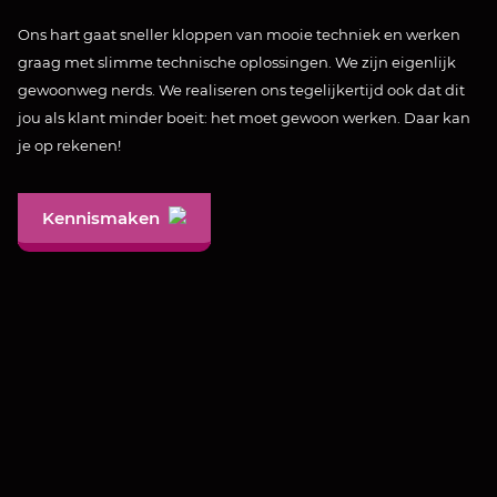
Ons hart gaat sneller kloppen van mooie techniek en werken
graag met slimme technische oplossingen. We zijn eigenlijk
gewoonweg nerds. We realiseren ons tegelijkertijd ook dat dit
jou als klant minder boeit: het moet gewoon werken. Daar kan
je op rekenen!
Kennismaken