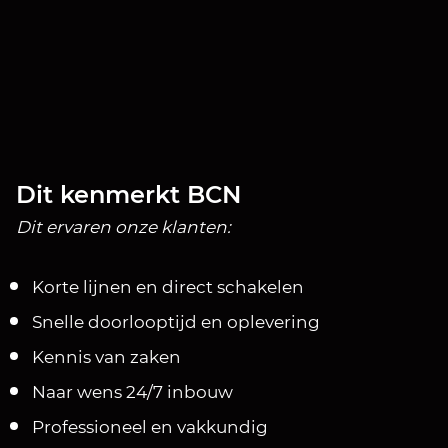
Dit kenmerkt BCN
Dit ervaren onze klanten:
Korte lijnen en direct schakelen
Snelle doorlooptijd en oplevering
Kennis van zaken
Naar wens 24/7 inbouw
Professioneel en vakkundig