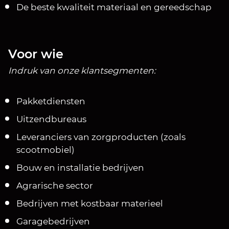
De beste kwaliteit materiaal en gereedschap
Voor wie
Indruk van onze klantsegmenten:
Pakketdiensten
Uitzendbureaus
Leveranciers van zorgproducten (zoals
scootmobiel)
Bouw en installatie bedrijven
Agrarische sector
Bedrijven met kostbaar materieel
Garagebedrijven